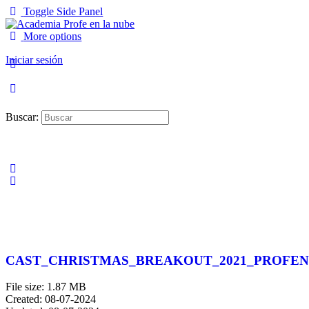
Toggle Side Panel
More options
Iniciar sesión
Buscar:
CAST_CHRISTMAS_BREAKOUT_2021_PROFE
File size: 1.87 MB
Created: 08-07-2024