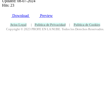
Updated: 08-07-2024
Hits: 23
Download
Preview
Aviso Legal
|
Política de Privacidad
|
Política de Cookies
Copyright © 2023 PROFE EN LA NUBE. Todos los Derechos Reservados.