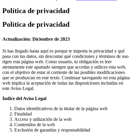
Política de privacidad
Política de privacidad
Actualización: Diciembre de 2023
Si has llegado hasta aquí es porque te importa tu privacidad y qué
pasa con tus datos, sin descontar qué condiciones y términos de uso
rigen esta página web. Como usuario, tu obligación es leer
atentamente este apartado siempre que accedas y utilices esta web,
con el objetivo de estar al corriente de las posibles modificaciones
que se produzcan en este texto. Continuar navegando en esta página
web implica la aceptación de todas las disposiciones incluidas en
este Aviso Legal.
Índice del Aviso Legal
Datos identificativos de la titular de la página web
Finalidad
Acceso y utilización de la web
Contenidos de la web
Exclusión de garantías y responsabilidad