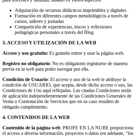
Adquisición de recursos didácticos imprimibles y digitales
Formación en diferentes campos metodológicos a través de
cursos, talleres y jornadas
Compartición de experiencias, trucos y reflexiones
pedagógicas personales a través del Blog
3. ACCESO Y UTILIZACIÓN DE LA WEB
Acceso y uso gratuito:
Es gratuito entrar y usar la página web.
Registro no obligatorio
: No es obligatorio registrarse de manera
previa en la web para poder navegar por ella.
Condición de Usuario
: El acceso y uso de la web le atribuye la
condición de USUARIO, que acepta, desde dicho acceso o uso, las
Condiciones de Uso aquí reflejadas. Las citadas Condiciones serán
de aplicación independientemente de las Condiciones Generales de
Venta o Contratación de Servicios que en su caso resulten de
obligado cumplimiento.
4. CONTENIDOS DE LA WEB
Contenido de la página web
: PROFE EN LA NUBE proporciona
el acceso a diversa información, proyectos o datos (en adelante, “los