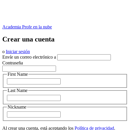
Academia Profe en la nube
Crear una cuenta
o
Iniciar sesión
Envíe un correo electrónico a
Contraseña
First Name
Last Name
Nickname
Al crear una cuenta, está aceptando los
Política de privacidad
.