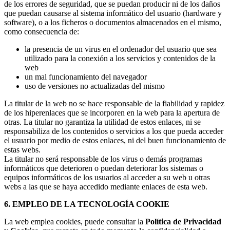
de los errores de seguridad, que se puedan producir ni de los daños
que puedan causarse al sistema informático del usuario (hardware y
software), o a los ficheros o documentos almacenados en el mismo,
como consecuencia de:
la presencia de un virus en el ordenador del usuario que sea
utilizado para la conexión a los servicios y contenidos de la
web
un mal funcionamiento del navegador
uso de versiones no actualizadas del mismo
La titular de la web no se hace responsable de la fiabilidad y rapidez
de los hiperenlaces que se incorporen en la web para la apertura de
otras. La titular no garantiza la utilidad de estos enlaces, ni se
responsabiliza de los contenidos o servicios a los que pueda acceder
el usuario por medio de estos enlaces, ni del buen funcionamiento de
estas webs.
La titular no será responsable de los virus o demás programas
informáticos que deterioren o puedan deteriorar los sistemas o
equipos informáticos de los usuarios al acceder a su web u otras
webs a las que se haya accedido mediante enlaces de esta web.
6. EMPLEO DE LA TECNOLOGÍA COOKIE
La web emplea cookies, puede consultar la
Política de Privacidad