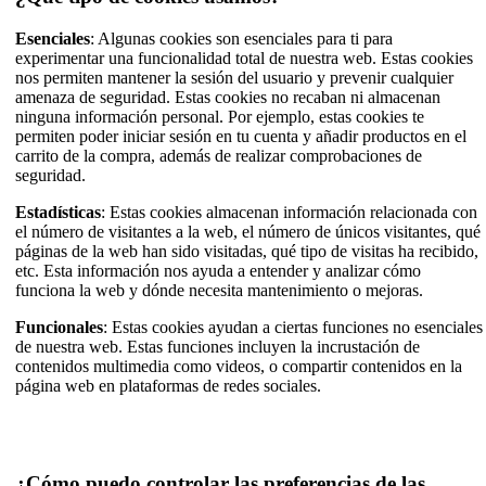
Esenciales
: Algunas cookies son esenciales para ti para
experimentar una funcionalidad total de nuestra web. Estas cookies
nos permiten mantener la sesión del usuario y prevenir cualquier
amenaza de seguridad. Estas cookies no recaban ni almacenan
ninguna información personal. Por ejemplo, estas cookies te
permiten poder iniciar sesión en tu cuenta y añadir productos en el
carrito de la compra, además de realizar comprobaciones de
seguridad.
Estadísticas
: Estas cookies almacenan información relacionada con
el número de visitantes a la web, el número de únicos visitantes, qué
páginas de la web han sido visitadas, qué tipo de visitas ha recibido,
etc. Esta información nos ayuda a entender y analizar cómo
funciona la web y dónde necesita mantenimiento o mejoras.
Funcionales
: Estas cookies ayudan a ciertas funciones no esenciales
de nuestra web. Estas funciones incluyen la incrustación de
contenidos multimedia como videos, o compartir contenidos en la
página web en plataformas de redes sociales.
¿Cómo puedo controlar las preferencias de las