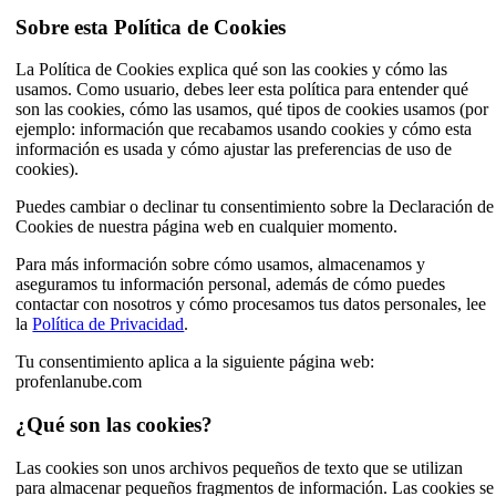
Sobre esta Política de Cookies
La Política de Cookies explica qué son las cookies y cómo las
usamos. Como usuario, debes leer esta política para entender qué
son las cookies, cómo las usamos, qué tipos de cookies usamos (por
ejemplo: información que recabamos usando cookies y cómo esta
información es usada y cómo ajustar las preferencias de uso de
cookies).
Puedes cambiar o declinar tu consentimiento sobre la Declaración de
Cookies de nuestra página web en cualquier momento.
Para más información sobre cómo usamos, almacenamos y
aseguramos tu información personal, además de cómo puedes
contactar con nosotros y cómo procesamos tus datos personales, lee
la
Política de Privacidad
.
Tu consentimiento aplica a la siguiente página web:
profenlanube.com
¿Qué son las cookies?
Las cookies son unos archivos pequeños de texto que se utilizan
para almacenar pequeños fragmentos de información. Las cookies se