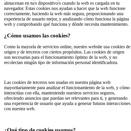
almacenan en tu/s dispositivo/s cuando la web es cargada en tu
navegador. Estas cookies nos ayudan a hacer que la web funcione
correctamente, haciendo la web más segura, proporcionando una
experiencia de usuario mejor, y analizando cómo funciona la página
web y comprobando qué funciona y dónde necesita mantenimiento.
¿Cómo usamos las cookies?
Como la mayoría de servicios online, nuestro website usa cookies de
origen y de terceros con ciertos propósitos. Las cookies de origen
son necesarias para el funcionamiento óptimo de la web, y no
recolectan ningún tipo de información personal identificadora.
Las cookies de terceros son usadas en nuestra página web
mayoritariamente para analizar el funcionamiento de la web, y cómo
interactúas con ella, manteniendo nuestros servicios seguros,
ofreciendo anuncios que puedan ser relevantes para ti, y generando
una experiencia de usuario que ayuda a generar futuras interacciones
con nuestra web.
¿Qué tipo de cookies usamos?