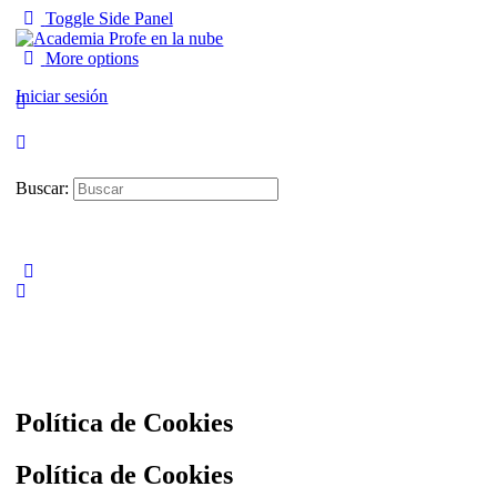
Toggle Side Panel
More options
Iniciar sesión
Buscar:
Política de Cookies
Política de Cookies