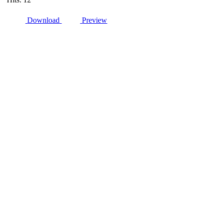
Download
Preview