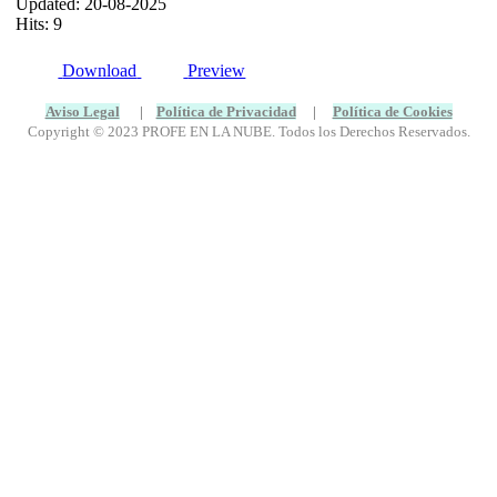
Updated: 20-08-2025
Hits: 9
Download
Preview
Aviso Legal
|
Política de Privacidad
|
Política de Cookies
Copyright © 2023 PROFE EN LA NUBE. Todos los Derechos Reservados.