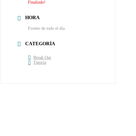
Finalizdo!
HORA
Evento de todo el día
CATEGORÍA
Break Out
Tutoria