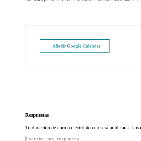
+ Añadir Google Calendar
Respuestas
Tu dirección de correo electrónico no será publicada.
Los 