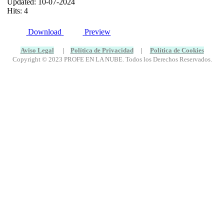
Updated: 10-07-2024
Hits: 4
Download
Preview
Aviso Legal
|
Política de Privacidad
|
Política de Cookies
Copyright © 2023 PROFE EN LA NUBE. Todos los Derechos Reservados.