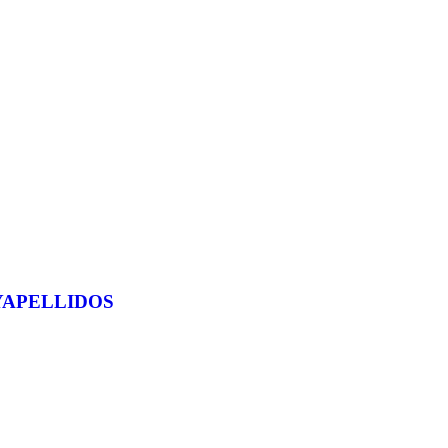
APELLIDOS