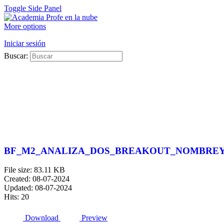
Toggle Side Panel
More options
Iniciar sesión
Buscar:
BF_M2_ANALIZA_DOS_BREAKOUT_NOMBREY
File size: 83.11 KB
Created: 08-07-2024
Updated: 08-07-2024
Hits: 20
Download
Preview