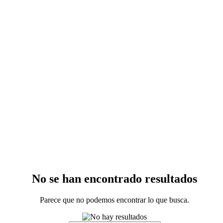
No se han encontrado resultados
Parece que no podemos encontrar lo que busca.