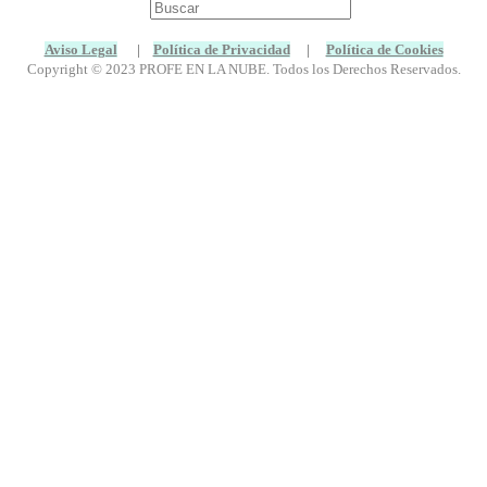
Buscar:
Aviso Legal
|
Política de Privacidad
|
Política de Cookies
Copyright © 2023 PROFE EN LA NUBE. Todos los Derechos Reservados.