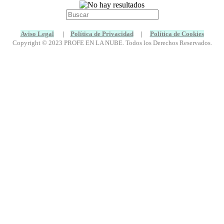
Buscar:
Aviso Legal
|
Política de Privacidad
|
Política de Cookies
Copyright © 2023 PROFE EN LA NUBE. Todos los Derechos Reservados.