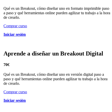
Qué es un Breakout, cómo diseñar uno en formato imprimible paso
a paso y qué herramientas online pueden agilizar tu trabajo a la hora
de crearlo.
Comprar curso
Iniciar sesión
Aprende a diseñar un Breakout Digital
70€
Qué es un Breakout, cómo diseñar uno en versión digital paso a
paso y qué herramientas online pueden agilizar tu trabajo a la hora
de crearlo.
Comprar curso
Iniciar sesión