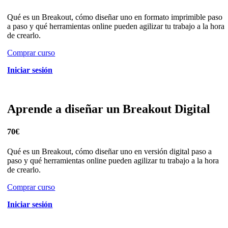
Qué es un Breakout, cómo diseñar uno en formato imprimible paso
a paso y qué herramientas online pueden agilizar tu trabajo a la hora
de crearlo.
Comprar curso
Iniciar sesión
Aprende a diseñar un Breakout Digital
70€
Qué es un Breakout, cómo diseñar uno en versión digital paso a
paso y qué herramientas online pueden agilizar tu trabajo a la hora
de crearlo.
Comprar curso
Iniciar sesión